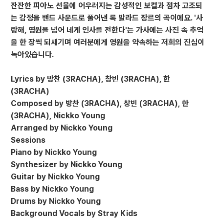
잔잔한 피아노 선율에 어우러지는 감성적인 보컬과 점차 고조되
는 감정을 밴드 사운드로 풀어낸 록 발라드 장르의 곡이에요. '사
랑해, 영원을 넘어 네게 인사를 전한다'는 가사에는 사진 속 추억
을 한 장씩 되새기며 여러분에게 영원을 약속하는 저희의 진심이
녹아있습니다.
Lyrics by 방찬 (3RACHA), 창빈 (3RACHA), 한
(3RACHA)
Composed by 방찬 (3RACHA), 창빈 (3RACHA), 한
(3RACHA), Nickko Young
Arranged by Nickko Young
Sessions
Piano by Nickko Young
Synthesizer by Nickko Young
Guitar by Nickko Young
Bass by Nickko Young
Drums by Nickko Young
Background Vocals by Stray Kids