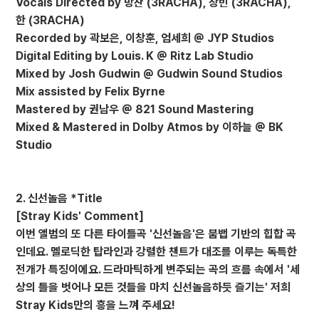
Vocals Directed by 방찬 (3RACHA), 창빈 (3RACHA),
한 (3RACHA)
Recorded by 곽보은, 이창훈, 엄세희 @ JYP Studios
Digital Editing by Louis. K @ Ritz Lab Studio
Mixed by Josh Gudwin @ Gudwin Sound Studios
Mix assisted by Felix Byrne
Mastered by 권남우 @ 821 Sound Mastering
Mixed & Mastered in Dolby Atmos by 이하늘 @ BK
Studio
2. 신선놀음 *Title
[Stray Kids' Comment]
이번 앨범의 또 다른 타이틀곡 '신선놀음'은 붐뱁 기반의 힙합 곡
인데요. 멜로딕한 탑라인과 강렬한 챈트가 대조를 이루는 독특한
전개가 특징이에요. 드라마틱하게 변주되는 곡의 흐름 속에서 '세
상의 틀을 벗어나 모든 것들을 마치 신선놀음하듯 즐기는' 저희
Stray Kids만의 흥을 느껴 주세요!