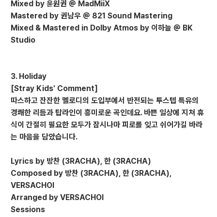
Mixed by 윤원권 @ MadMiiX
Mastered by 권남우 @ 821 Sound Mastering
Mixed & Mastered in Dolby Atmos by 이하늘 @ BK
Studio
3. Holiday
[Stray Kids' Comment]
따스하고 잔잔한 멜로디의 도입부에서 반전되는 투스텝 특유의
경쾌한 리듬과 탑라인이 흥미로운 곡인데요. 바쁜 일상에 지쳐 휴
식이 간절히 필요한 모두가 잠시나마 피로를 잊고 쉬어가길 바라
는 마음을 담았습니다.
Lyrics by 방찬 (3RACHA), 한 (3RACHA)
Composed by 방찬 (3RACHA), 한 (3RACHA),
VERSACHOI
Arranged by VERSACHOI
Sessions