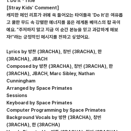
1. Do It *Title
[Stray Kids' Comment]
캐치한 메인 리프가 귀에 쏙 들어오는 타이틀곡 'Do It'은 여유롭
고 쿨한 무드 속 강렬한 에너지를 품은 레게톤 베이스의 팝 곡이
에요. "주저하지 말고 지금 이 순간 본능을 믿고 과감하게 해보
자!"라는 긍정적인 메시지를 전하고 싶었어요.
Lyrics by 방찬 (3RACHA), 창빈 (3RACHA), 한
(3RACHA), JBACH
Composed by 방찬 (3RACHA), 창빈 (3RACHA), 한
(3RACHA), JBACH, Marc Sibley, Nathan
Cunningham
Arranged by Space Primates
Sessions
Keyboard by Space Primates
Computer Programming by Space Primates
Background Vocals by 방찬 (3RACHA), 창빈
(3RACHA), 한 (3RACHA)