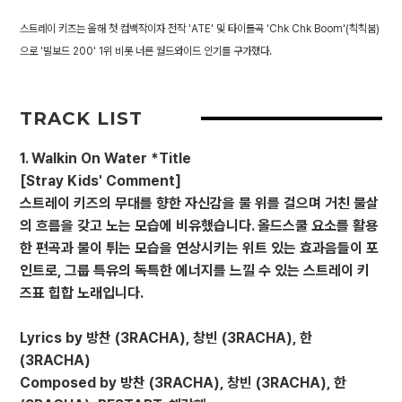
스트레이 키즈는 올해 첫 컴백작이자 전작 'ATE' 및 타이틀곡 'Chk Chk Boom'(칙칙붐)
으로 '빌보드 200' 1위 비롯 너른 월드와이드 인기를 구가했다.
TRACK LIST
1. Walkin On Water *Title
[Stray Kids' Comment]
스트레이 키즈의 무대를 향한 자신감을 물 위를 걸으며 거친 물살
의 흐름을 갖고 노는 모습에 비유했습니다. 올드스쿨 요소를 활용
한 편곡과 물이 튀는 모습을 연상시키는 위트 있는 효과음들이 포
인트로, 그룹 특유의 독특한 에너지를 느낄 수 있는 스트레이 키
즈표 힙합 노래입니다.
Lyrics by 방찬 (3RACHA), 창빈 (3RACHA), 한
(3RACHA)
Composed by 방찬 (3RACHA), 창빈 (3RACHA), 한