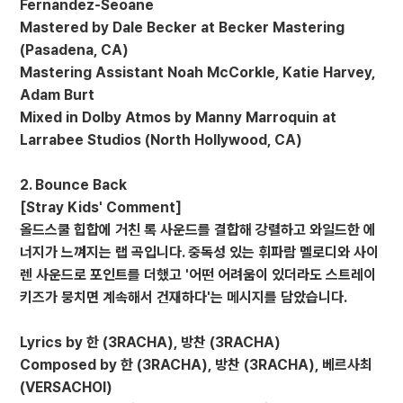
Fernandez-Seoane
Mastered by Dale Becker at Becker Mastering
(Pasadena, CA)
Mastering Assistant Noah McCorkle, Katie Harvey,
Adam Burt
Mixed in Dolby Atmos by Manny Marroquin at
Larrabee Studios (North Hollywood, CA)
2. Bounce Back
[Stray Kids' Comment]
올드스쿨 힙합에 거친 록 사운드를 결합해 강렬하고 와일드한 에
너지가 느껴지는 랩 곡입니다. 중독성 있는 휘파람 멜로디와 사이
렌 사운드로 포인트를 더했고 '어떤 어려움이 있더라도 스트레이
키즈가 뭉치면 계속해서 건재하다'는 메시지를 담았습니다.
Lyrics by 한 (3RACHA), 방찬 (3RACHA)
Composed by 한 (3RACHA), 방찬 (3RACHA), 베르사최
(VERSACHOI)