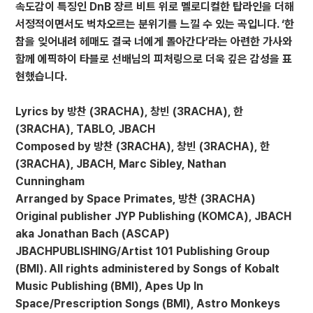
속도감이 특징인 DnB 장르 비트 위로 멜로디컬한 탑라인을 더해
서정적이면서도 벅차오르는 분위기를 느낄 수 있는 곡입니다. ‘한
참을 잊어내려 헤매도 결국 너에게 돌아간다’라는 아련한 가사와
함께 에픽하이 타블로 선배님의 피처링으로 더욱 깊은 감성을 표
현했습니다.
Lyrics by 방찬 (3RACHA), 창빈 (3RACHA), 한
(3RACHA), TABLO, JBACH
Composed by 방찬 (3RACHA), 창빈 (3RACHA), 한
(3RACHA), JBACH, Marc Sibley, Nathan
Cunningham
Arranged by Space Primates, 방찬 (3RACHA)
Original publisher JYP Publishing (KOMCA), JBACH
aka Jonathan Bach (ASCAP)
JBACHPUBLISHING/Artist 101 Publishing Group
(BMI). All rights administered by Songs of Kobalt
Music Publishing (BMI), Apes Up In
Space/Prescription Songs (BMI), Astro Monkeys